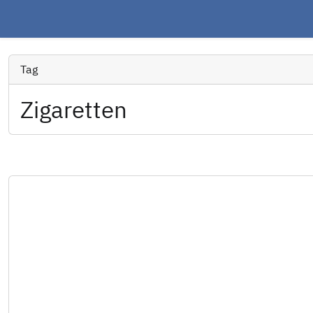
Tag
Zigaretten