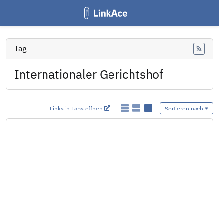
Tag
Feed
Internationaler Gerichtshof
Links in Tabs öffnen
Sortieren nach