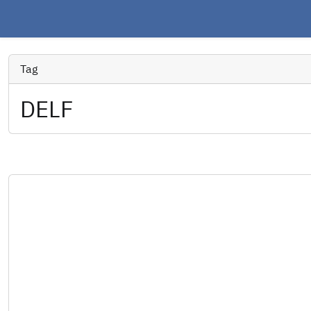
Tag
DELF