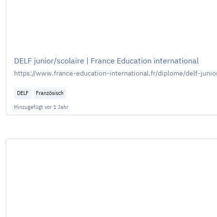
DELF junior/scolaire | France Education international
https://www.france-education-international.fr/diplome/delf-junio
DELF
Französisch
Hinzugefügt
vor 1 Jahr