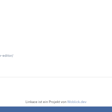
-editor/
Linkace ist ein Projekt von
Woblick.dev