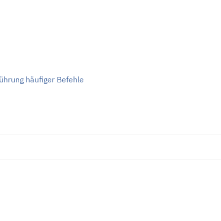
ührung häufiger Befehle