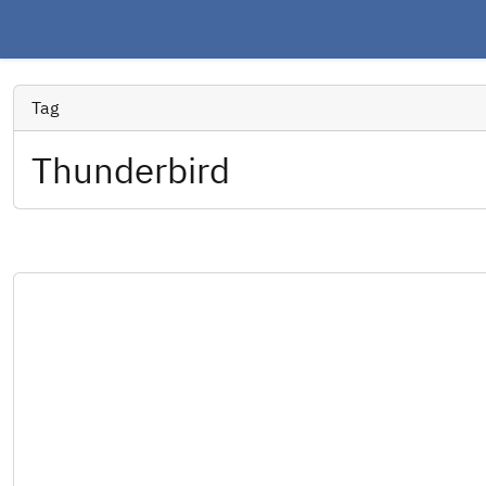
Tag
Thunderbird