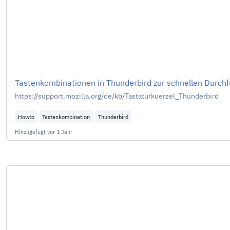
Tastenkombinationen in Thunderbird zur schnellen Durchf
https://support.mozilla.org/de/kb/Tastaturkuerzel_Thunderbird
Howto
Tastenkombination
Thunderbird
Hinzugefügt
vor 1 Jahr