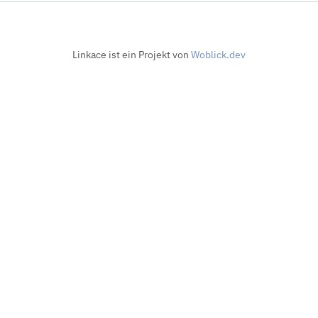
Linkace ist ein Projekt von
Woblick.dev