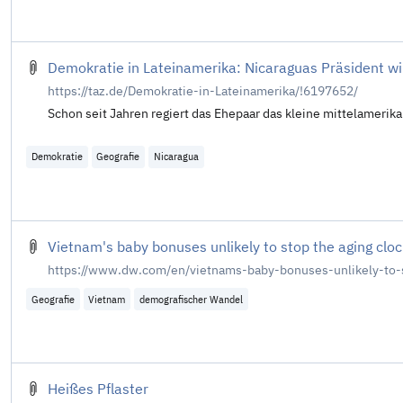
Demokratie in Lateinamerika: Nicaraguas Präsident wil
https://taz.de/Demokratie-in-Lateinamerika/!6197652/
Schon seit Jahren regiert das Ehepaar das kleine mittelamerika
Demokratie
Geografie
Nicaragua
Vietnam's baby bonuses unlikely to stop the aging cloc
https://www.dw.com/en/vietnams-baby-bonuses-unlikely-to-
Geografie
Vietnam
demografischer Wandel
Heißes Pflaster