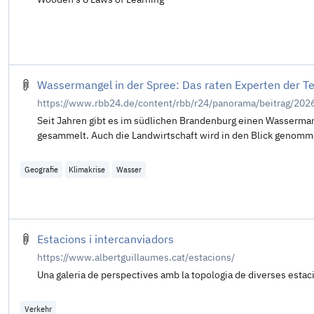
Wassermangel in der Spree: Das raten Experten der Te
https://www.rbb24.de/content/rbb/r24/panorama/beitrag/202
Seit Jahren gibt es im südlichen Brandenburg einen Wassermang
gesammelt. Auch die Landwirtschaft wird in den Blick genomm
Geografie
Klimakrise
Wasser
Estacions i intercanviadors
https://www.albertguillaumes.cat/estacions/
Una galeria de perspectives amb la topologia de diverses estac
Verkehr