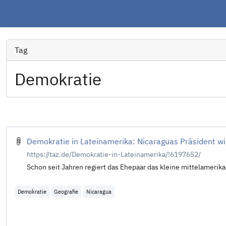
Tag
Demokratie
Demokratie in Lateinamerika: Nicaraguas Präsident wil
https://taz.de/Demokratie-in-Lateinamerika/!6197652/
Schon seit Jahren regiert das Ehepaar das kleine mittelamerika
Demokratie
Geografie
Nicaragua