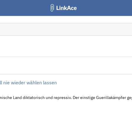
l nie wieder wählen lassen
nische Land diktatorisch und repressiv. Der einstige Guerillakämpfer ge