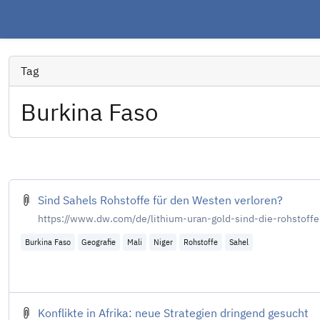
Tag
Burkina Faso
Sind Sahels Rohstoffe für den Westen verloren?
https://www.dw.com/de/lithium-uran-gold-sind-die-rohsto
Burkina Faso
Geografie
Mali
Niger
Rohstoffe
Sahel
Konflikte in Afrika: neue Strategien dringend gesucht