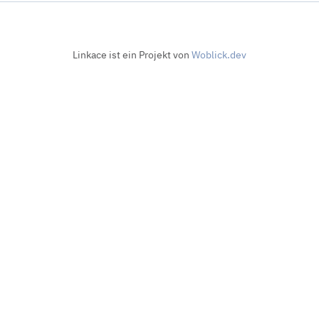
Linkace ist ein Projekt von
Woblick.dev